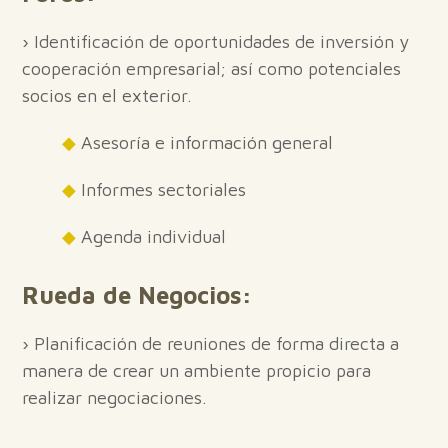
› Identificación de oportunidades de inversión y
cooperación empresarial; así como potenciales
socios en el exterior.
◆
Asesoría e información general
◆
Informes sectoriales
◆
Agenda individual
Rueda de Negocios:
› Planificación de reuniones de forma directa a
manera de crear un ambiente propicio para
realizar negociaciones.