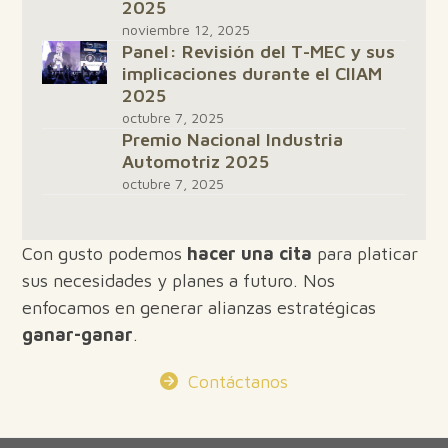
2025
noviembre 12, 2025
Panel: Revisión del T-MEC y sus
implicaciones durante el CIIAM
2025
octubre 7, 2025
Premio Nacional Industria
Automotriz 2025
octubre 7, 2025
Con gusto podemos
hacer una cita
para platicar
sus necesidades y planes a futuro. Nos
enfocamos en generar alianzas estratégicas
ganar-ganar
.
Contáctanos