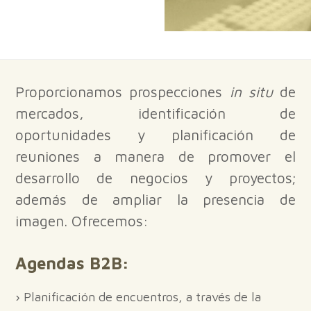
Proporcionamos prospecciones
in situ
de
mercados, identificación de
oportunidades y planificación de
reuniones a manera de promover el
desarrollo de negocios y proyectos;
además de ampliar la presencia de
imagen. Ofrecemos:
Agendas B2B:
› Planificación de encuentros, a través de la