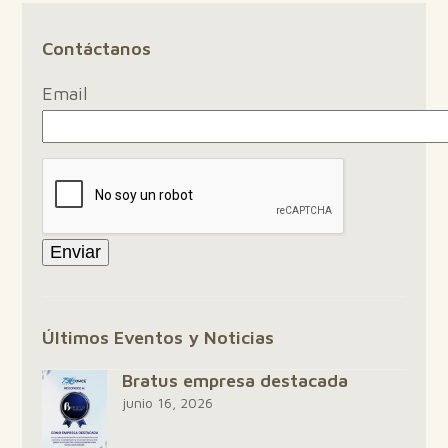
Contáctanos
Email
Últimos Eventos y Noticias
Bratus empresa destacada
junio 16, 2026