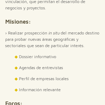
vinculación, que permitan el desarrollo de
negocios y proyectos.
Misiones:
› Realizar prospección
in situ
del mercado destino
para probar nuevas áreas geográficas y
sectoriales que sean de particular interés.
◆
Dossier informativo
◆
Agendas de entrevistas
◆
Perfil de empresas locales
◆
Información relevante
Foros: