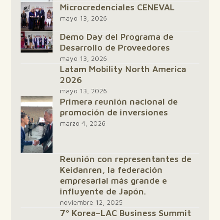
Microcredenciales CENEVAL
mayo 13, 2026
Demo Day del Programa de
Desarrollo de Proveedores
mayo 13, 2026
Latam Mobility North America
2026
mayo 13, 2026
Primera reunión nacional de
promoción de inversiones
marzo 4, 2026
Reunión con representantes de
Keidanren, la federación
empresarial más grande e
influyente de Japón.
noviembre 12, 2025
7º Korea–LAC Business Summit