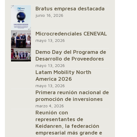
Bratus empresa destacada
junio 16, 2026
Microcredenciales CENEVAL
mayo 13, 2026
Demo Day del Programa de
Desarrollo de Proveedores
mayo 13, 2026
Latam Mobility North
America 2026
mayo 13, 2026
Primera reunión nacional de
promoción de inversiones
marzo 4, 2026
Reunión con
representantes de
Keidanren, la federación
empresarial más grande e