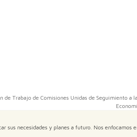
n de Trabajo de Comisiones Unidas de Seguimiento a l
Economía
car sus necesidades y planes a futuro. Nos enfocamos 