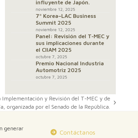
influyente de Japón.
noviembre 12, 2025
7º Korea–LAC Business
Summit 2025
noviembre 12, 2025
Panel: Revisión del T-MEC y
sus implicaciones durante
el CIIAM 2025
octubre 7, 2025
Premio Nacional Industria
Automotriz 2025
octubre 7, 2025
a Implementación y Revisión del T-MEC y de
, organizada por el Senado de la República.
en generar
Contáctanos