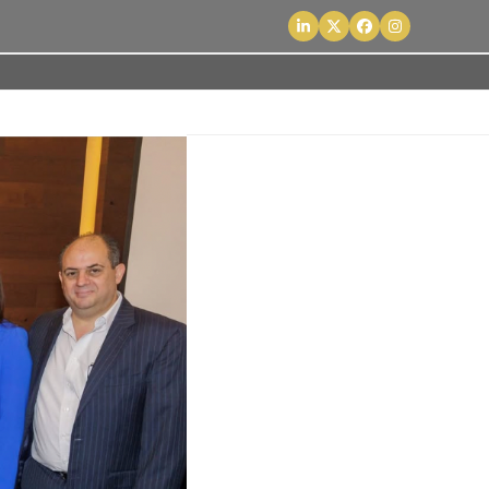
LinkedIn
Twitter
Facebook
Instagram