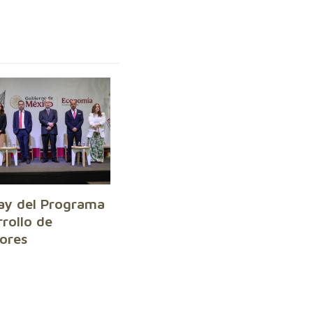
y del Programa
rollo de
ores