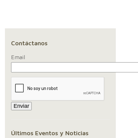
Contáctanos
Email
Últimos Eventos y Noticias