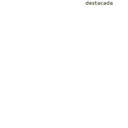
destacada