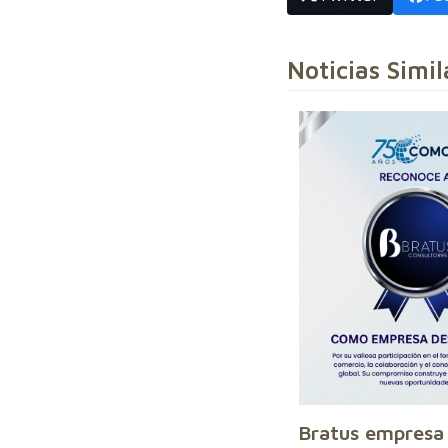
Noticias Simil
Bratus empresa