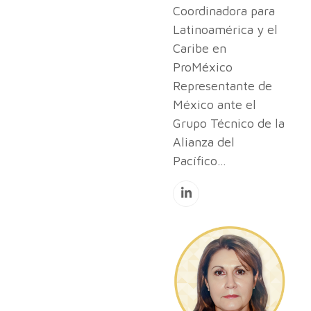
Coordinadora para
Latinoamérica y el
Caribe en
ProMéxico
Representante de
México ante el
Grupo Técnico de la
Alianza del
Pacífico…
Linkedin