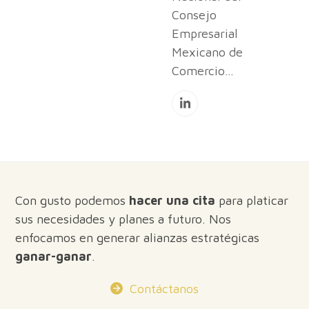
Consejo
Empresarial
Mexicano de
Comercio…
Linkedin
Con gusto podemos
hacer una cita
para platicar
sus necesidades y planes a futuro. Nos
enfocamos en generar alianzas estratégicas
ganar-ganar
.
Contáctanos