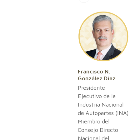
Francisco N.
González Díaz
Presidente
Ejecutivo de la
Industria Nacional
de Autopartes (INA)
Miembro del
Consejo Directo
Nacional del