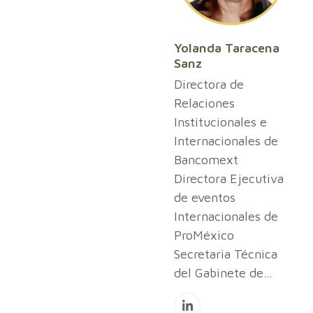
Yolanda Taracena
Sanz
Directora de
Relaciones
Institucionales e
Internacionales de
Bancomext
Directora Ejecutiva
de eventos
Internacionales de
ProMéxico
Secretaria Técnica
del Gabinete de…
Linkedin