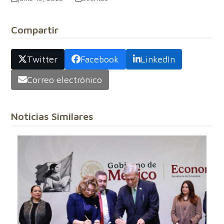
Compartir
Twitter
Facebook
LinkedIn
Correo electrónico
Noticias Similares