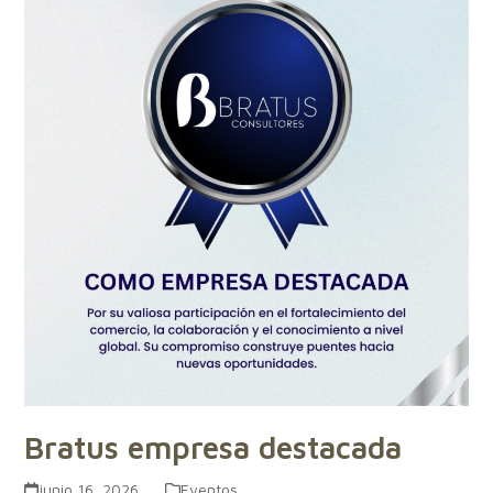
Bratus empresa destacada
junio 16, 2026
Eventos