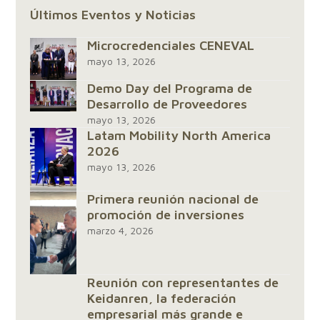
Últimos Eventos y Noticias
Microcredenciales CENEVAL
mayo 13, 2026
Demo Day del Programa de
Desarrollo de Proveedores
mayo 13, 2026
Latam Mobility North America
2026
mayo 13, 2026
Primera reunión nacional de
promoción de inversiones
marzo 4, 2026
Reunión con representantes de
Keidanren, la federación
empresarial más grande e