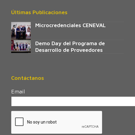
Últimas Publicaciones
Microcredenciales CENEVAL
Demo Day del Programa de
Desarrollo de Proveedores
Contáctanos
Email