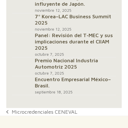
influyente de Japón.
noviembre 12, 2025
7º Korea–LAC Business Summit
2025
noviembre 12, 2025
Panel: Revisión del T-MEC y sus
implicaciones durante el CIIAM
2025
octubre 7, 2025
Premio Nacional Industria
Automotriz 2025
octubre 7, 2025
Encuentro Empresarial México–
Brasil.
septiembre 18, 2025
Microcredenciales CENEVAL
previous
post: