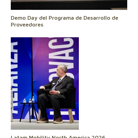
Demo Day del Programa de Desarrollo de
Proveedores
Latam Mobility North America 2026