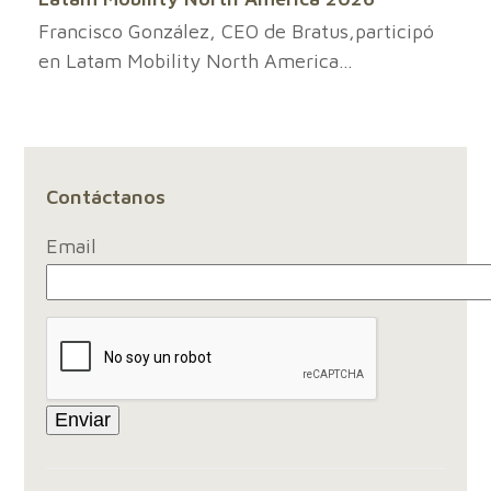
Francisco González, CEO de Bratus,participó
en Latam Mobility North America…
Contáctanos
Email