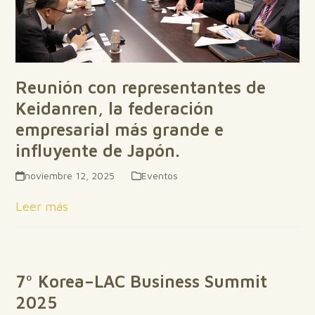
Reunión con representantes de
Keidanren, la federación
empresarial más grande e
influyente de Japón.
noviembre 12, 2025
Eventos
Leer más
7º Korea–LAC Business Summit
2025