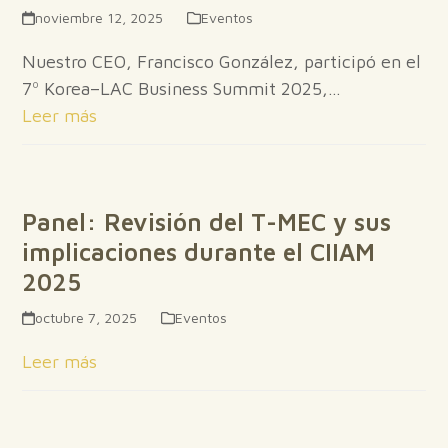
noviembre 12, 2025
Eventos
Nuestro CEO, Francisco González, participó en el
7º Korea–LAC Business Summit 2025,…
Leer más
Panel: Revisión del T-MEC y sus
implicaciones durante el CIIAM
2025
octubre 7, 2025
Eventos
Leer más