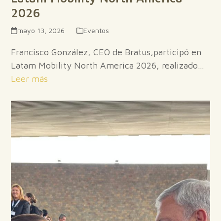
2026
mayo 13, 2026
Eventos
Francisco González, CEO de Bratus,participó en
Latam Mobility North America 2026, realizado…
Leer más