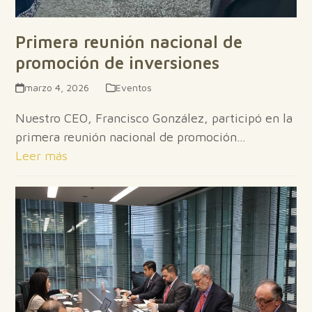
Primera reunión nacional de
promoción de inversiones
marzo 4, 2026
Eventos
Nuestro CEO, Francisco González, participó en la
primera reunión nacional de promoción…
Leer más