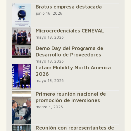
Bratus empresa destacada
junio 16, 2026
Microcredenciales CENEVAL
mayo 13, 2026
Demo Day del Programa de
Desarrollo de Proveedores
mayo 13, 2026
Latam Mobility North America
2026
mayo 13, 2026
Primera reunión nacional de
promoción de inversiones
marzo 4, 2026
Reunión con representantes de