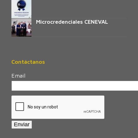
Microcredenciales CENEVAL
Contáctanos
Email