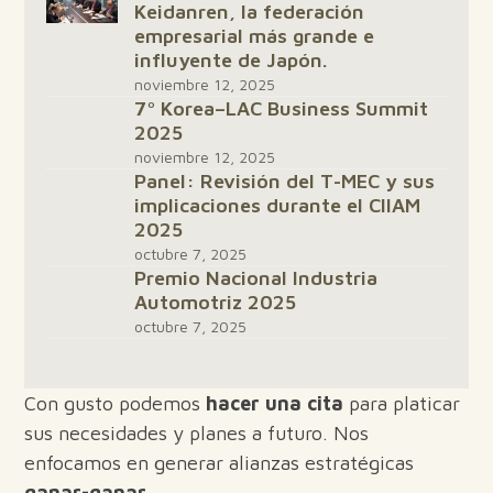
Keidanren, la federación
empresarial más grande e
influyente de Japón.
noviembre 12, 2025
7º Korea–LAC Business Summit
2025
noviembre 12, 2025
Panel: Revisión del T-MEC y sus
implicaciones durante el CIIAM
2025
octubre 7, 2025
Premio Nacional Industria
Automotriz 2025
octubre 7, 2025
Con gusto podemos
hacer una cita
para platicar
sus necesidades y planes a futuro. Nos
enfocamos en generar alianzas estratégicas
ganar-ganar
.