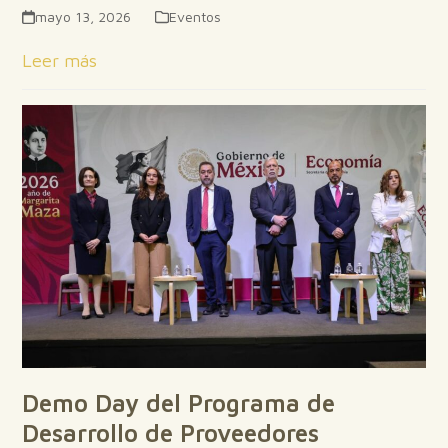
mayo 13, 2026
Eventos
Leer más
Demo Day del Programa de
Desarrollo de Proveedores