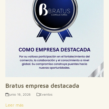
Bratus empresa destacada
junio 16, 2026
Eventos
Leer más