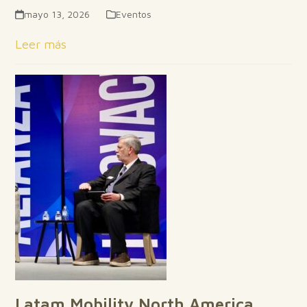
mayo 13, 2026
Eventos
Leer más
Latam Mobility North America