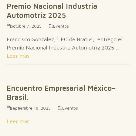
Premio Nacional Industria
Automotriz 2025
octubre 7, 2025
Eventos
Francisco González, CEO de Bratus, entregó el
Premio Nacional Industria Automotriz 2025,…
Leer más
Encuentro Empresarial México–
Brasil.
septiembre 18, 2025
Eventos
Leer más