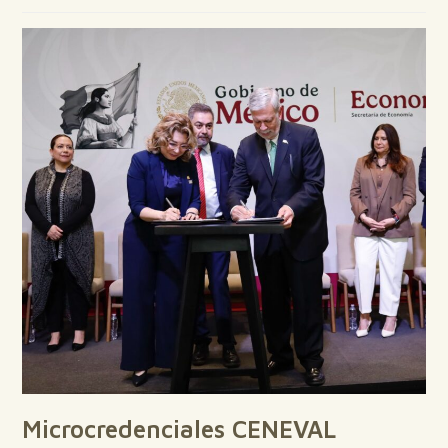
Microcredenciales CENEVAL