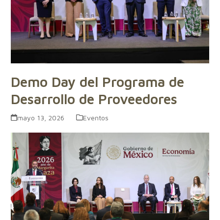
Demo Day del Programa de
Desarrollo de Proveedores
mayo 13, 2026
Eventos