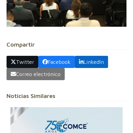
Compartir
Twitter
Facebook
LinkedIn
Correo electrónico
Noticias Similares