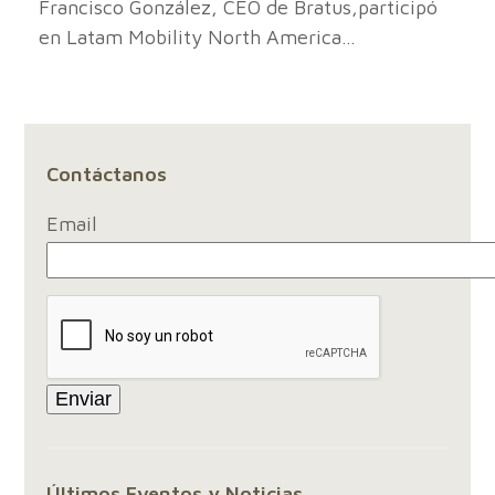
Francisco González, CEO de Bratus,participó
en Latam Mobility North America…
Contáctanos
Email
Últimos Eventos y Noticias