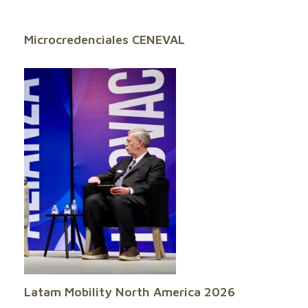
Microcredenciales CENEVAL
Latam Mobility North America 2026