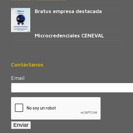
Bratus empresa destacada
Microcredenciales CENEVAL
Contáctanos
Email