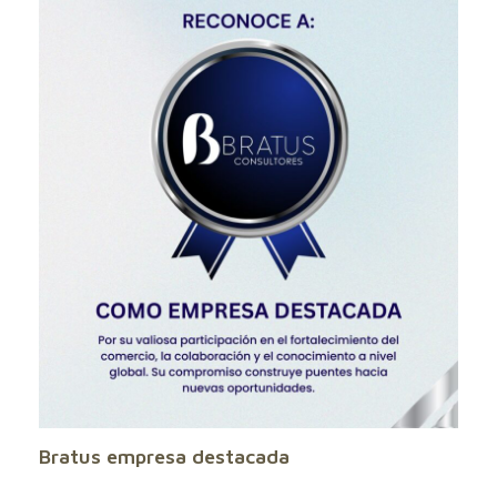
Bratus empresa destacada