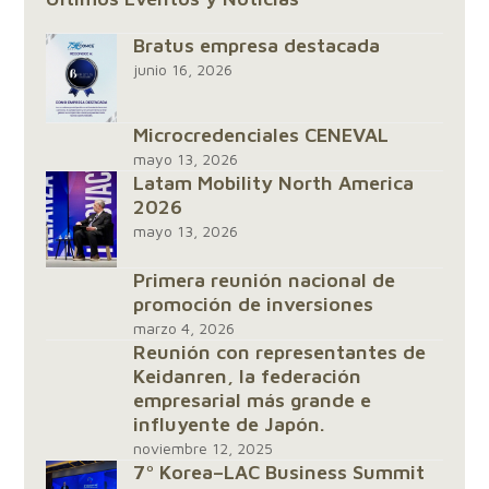
Bratus empresa destacada
junio 16, 2026
Microcredenciales CENEVAL
mayo 13, 2026
Latam Mobility North America
2026
mayo 13, 2026
Primera reunión nacional de
promoción de inversiones
marzo 4, 2026
Reunión con representantes de
Keidanren, la federación
empresarial más grande e
influyente de Japón.
noviembre 12, 2025
7º Korea–LAC Business Summit