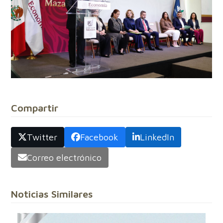
Compartir
Twitter
Facebook
LinkedIn
Correo electrónico
Noticias Similares