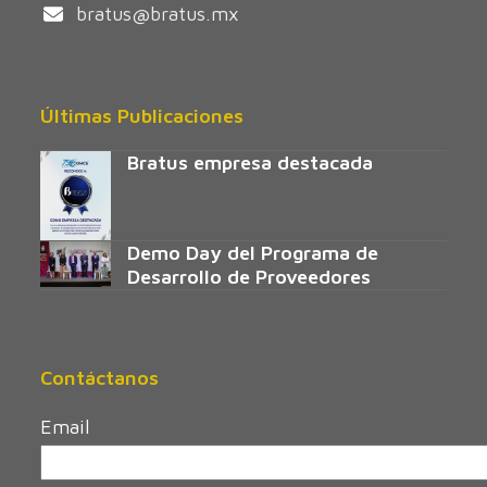
bratus@bratus.mx
Últimas Publicaciones
Bratus empresa destacada
Demo Day del Programa de
Desarrollo de Proveedores
Contáctanos
Email