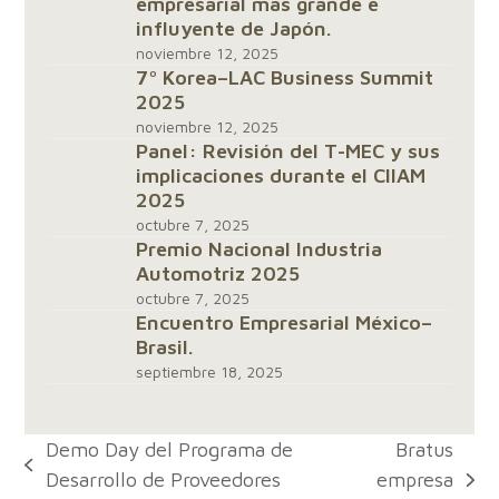
empresarial más grande e
influyente de Japón.
noviembre 12, 2025
7º Korea–LAC Business Summit
2025
noviembre 12, 2025
Panel: Revisión del T-MEC y sus
implicaciones durante el CIIAM
2025
octubre 7, 2025
Premio Nacional Industria
Automotriz 2025
octubre 7, 2025
Encuentro Empresarial México–
Brasil.
septiembre 18, 2025
Demo Day del Programa de
Bratus
previous
Desarrollo de Proveedores
empresa
next