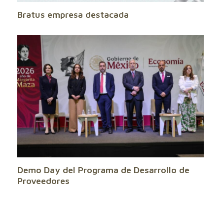
Bratus empresa destacada
Demo Day del Programa de Desarrollo de
Proveedores