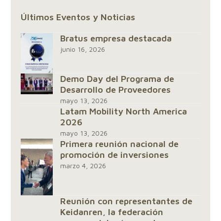
Últimos Eventos y Noticias
Bratus empresa destacada
junio 16, 2026
Demo Day del Programa de
Desarrollo de Proveedores
mayo 13, 2026
Latam Mobility North America
2026
mayo 13, 2026
Primera reunión nacional de
promoción de inversiones
marzo 4, 2026
Reunión con representantes de
Keidanren, la federación