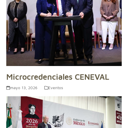
Microcredenciales CENEVAL
mayo 13, 2026
Eventos