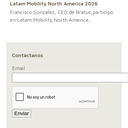
Latam Mobility North America 2026
Francisco González, CEO de Bratus,participó
en Latam Mobility North America…
Contáctanos
Email