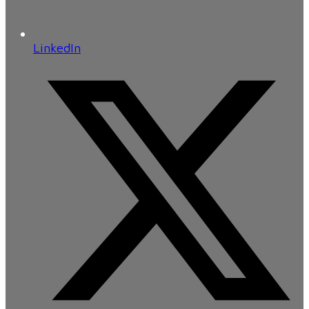
LinkedIn