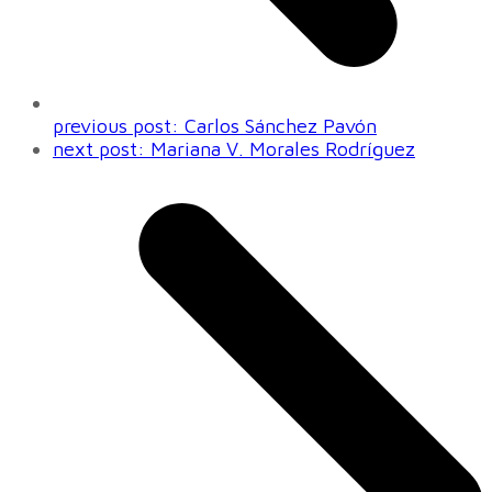
previous post:
Carlos Sánchez Pavón
next post:
Mariana V. Morales Rodríguez