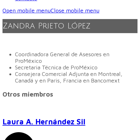
Open mobile menu
Close mobile menu
Zandra Prieto López
Coordinadora General de Asesores en
ProMéxico
Secretaria Técnica de ProMéxico
Consejera Comercial Adjunta en Montreal,
Canadá y en Paris, Francia en Bancomext
Otros miembros
Laura A. Hernández Sil