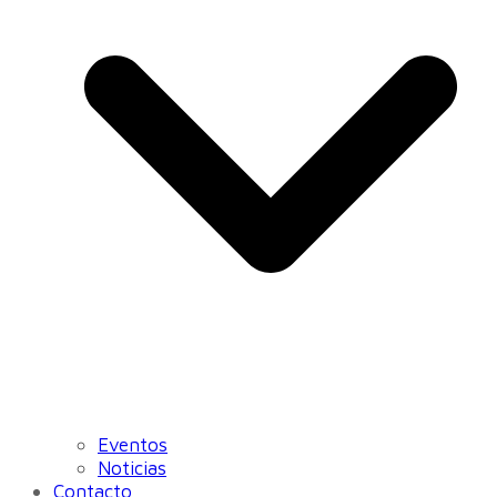
Eventos
Noticias
Contacto