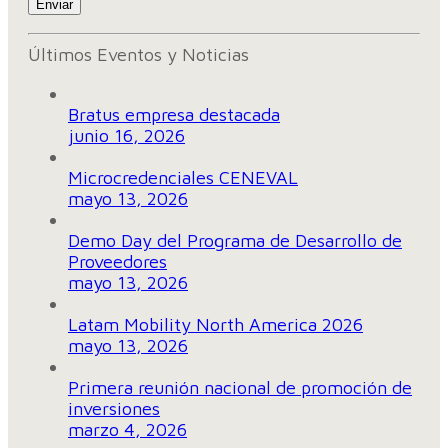
Últimos Eventos y Noticias
Bratus empresa destacada
junio 16, 2026
Microcredenciales CENEVAL
mayo 13, 2026
Demo Day del Programa de Desarrollo de
Proveedores
mayo 13, 2026
Latam Mobility North America 2026
mayo 13, 2026
Primera reunión nacional de promoción de
inversiones
marzo 4, 2026