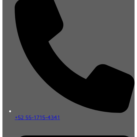
+52 55-1715-4341