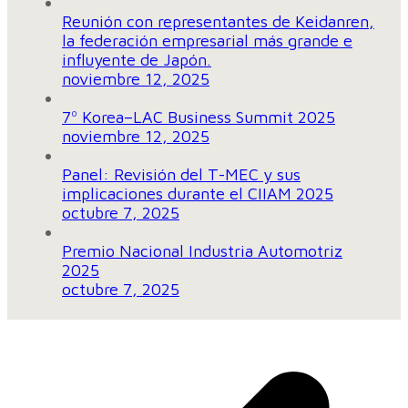
Reunión con representantes de Keidanren,
la federación empresarial más grande e
influyente de Japón.
noviembre 12, 2025
7º Korea–LAC Business Summit 2025
noviembre 12, 2025
Panel: Revisión del T-MEC y sus
implicaciones durante el CIIAM 2025
octubre 7, 2025
Premio Nacional Industria Automotriz
2025
octubre 7, 2025