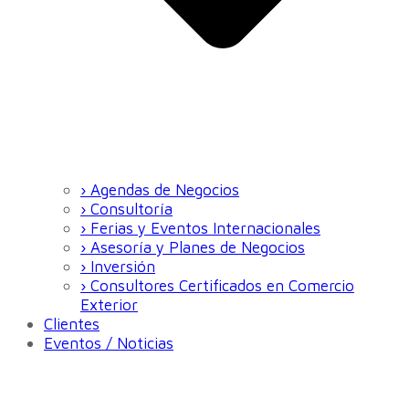
› Agendas de Negocios
› Consultoría
› Ferias y Eventos Internacionales
› Asesoría y Planes de Negocios
› Inversión
› Consultores Certificados en Comercio
Exterior
Clientes
Eventos / Noticias