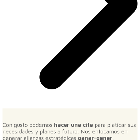
Con gusto podemos
hacer una cita
para platicar sus
necesidades y planes a futuro. Nos enfocamos en
generar alianzas estratégicas
ganar-ganar
.