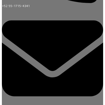
+52 55-1715-4341