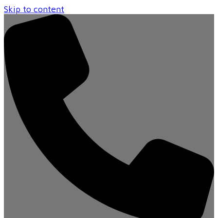
Skip to content