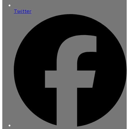
Twitter