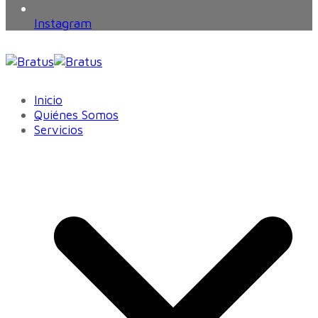
Instagram
Inicio
Quiénes Somos
Servicios