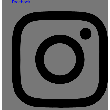
Facebook