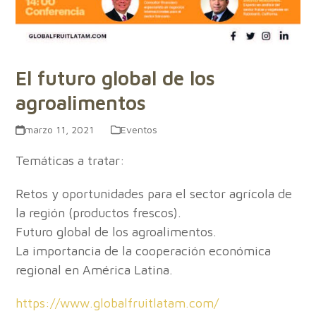
El futuro global de los
agroalimentos
marzo 11, 2021
Eventos
Temáticas a tratar:
Retos y oportunidades para el sector agrícola de
la región (productos frescos).
Futuro global de los agroalimentos.
La importancia de la cooperación económica
regional en América Latina.
https://www.globalfruitlatam.com/