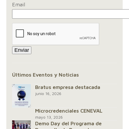
Email
Últimos Eventos y Noticias
Bratus empresa destacada
junio 16, 2026
Microcredenciales CENEVAL
mayo 13, 2026
Demo Day del Programa de