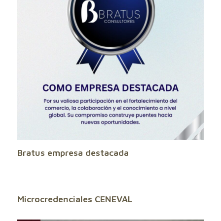
Bratus empresa destacada
Microcredenciales CENEVAL