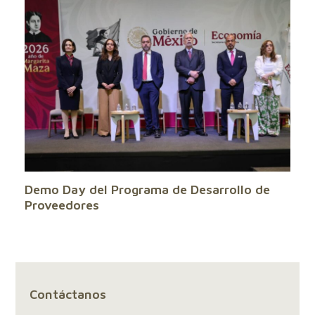
Demo Day del Programa de Desarrollo de
Proveedores
Contáctanos