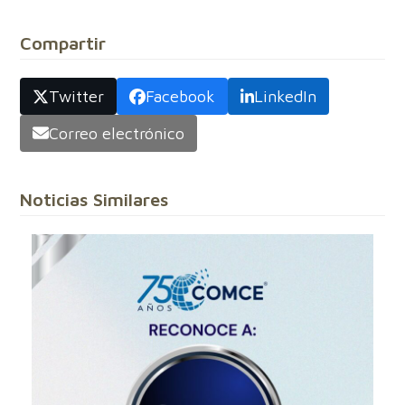
Compartir
Twitter
Facebook
LinkedIn
Correo electrónico
Noticias Similares