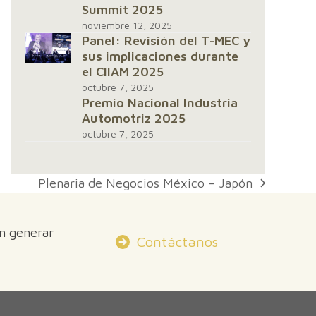
Summit 2025
noviembre 12, 2025
Panel: Revisión del T-MEC y
sus implicaciones durante
el CIIAM 2025
octubre 7, 2025
Premio Nacional Industria
Automotriz 2025
octubre 7, 2025
Plenaria de Negocios México – Japón
next
post:
en generar
Contáctanos