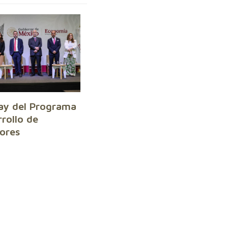
y del Programa
rollo de
ores