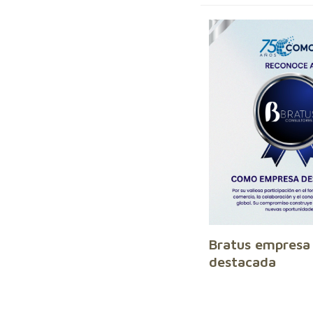
Bratus empresa
destacada