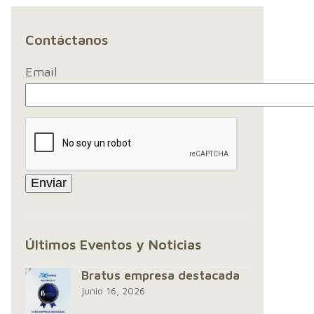
Contáctanos
Email
Últimos Eventos y Noticias
Bratus empresa destacada
junio 16, 2026