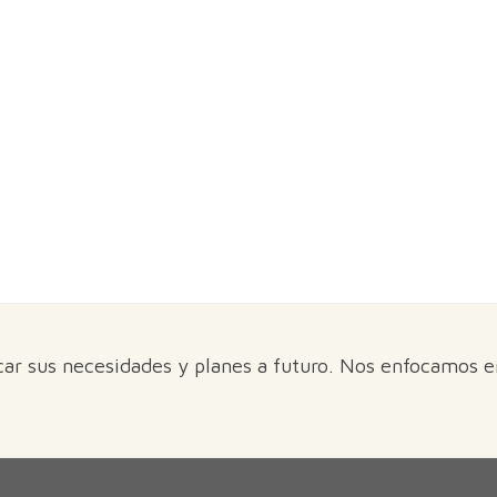
car sus necesidades y planes a futuro. Nos enfocamos 