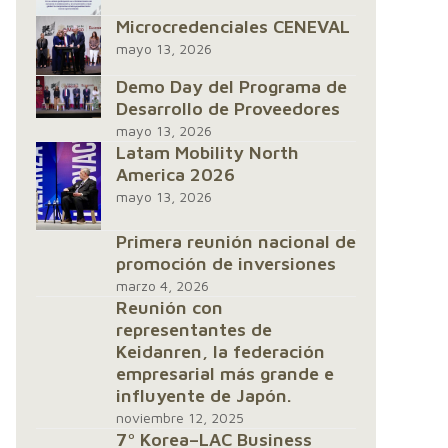
Microcredenciales CENEVAL
mayo 13, 2026
Demo Day del Programa de
Desarrollo de Proveedores
mayo 13, 2026
Latam Mobility North
America 2026
mayo 13, 2026
Primera reunión nacional de
promoción de inversiones
marzo 4, 2026
Reunión con
representantes de
Keidanren, la federación
empresarial más grande e
influyente de Japón.
noviembre 12, 2025
7º Korea–LAC Business