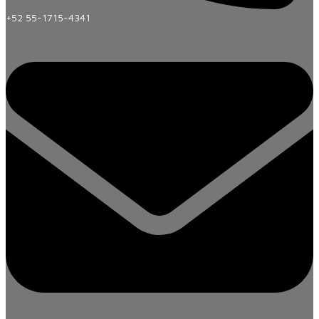
+52 55-1715-4341