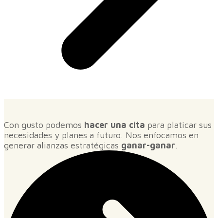
Con gusto podemos
hacer una cita
para platicar sus
necesidades y planes a futuro. Nos enfocamos en
generar alianzas estratégicas
ganar-ganar
.