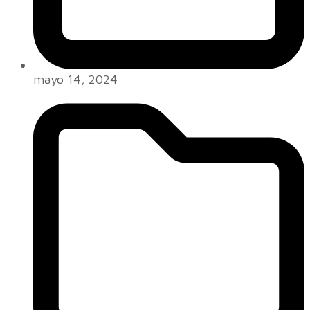
mayo 14, 2024