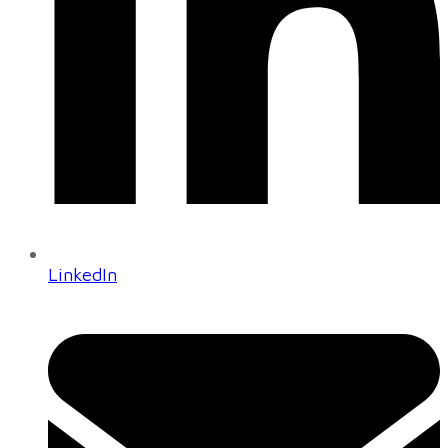
LinkedIn