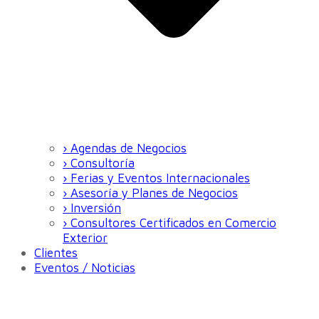
› Agendas de Negocios
› Consultoría
› Ferias y Eventos Internacionales
› Asesoría y Planes de Negocios
› Inversión
› Consultores Certificados en Comercio
Exterior
Clientes
Eventos / Noticias