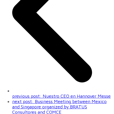
previous post:
Nuestro CEO en Hannover Messe
next post:
Business Meeting between Mexico
and Singapore organized by BRATUS
Consultores and COMCE