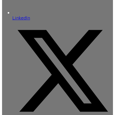
LinkedIn