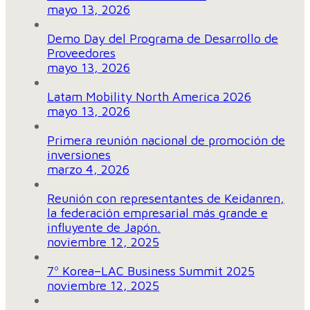
mayo 13, 2026
Demo Day del Programa de Desarrollo de
Proveedores
mayo 13, 2026
Latam Mobility North America 2026
mayo 13, 2026
Primera reunión nacional de promoción de
inversiones
marzo 4, 2026
Reunión con representantes de Keidanren,
la federación empresarial más grande e
influyente de Japón.
noviembre 12, 2025
7º Korea–LAC Business Summit 2025
noviembre 12, 2025