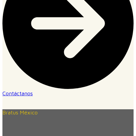
Contáctanos
Bratus México