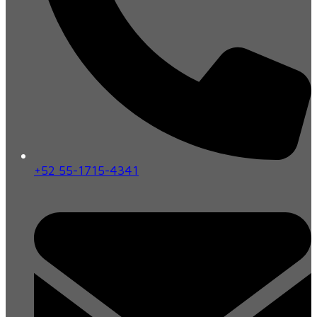
+52 55-1715-4341