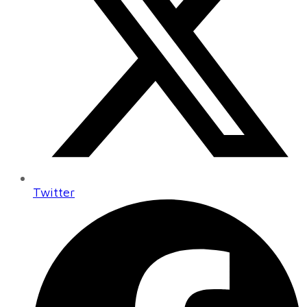
Twitter