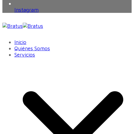
Instagram
Inicio
Quiénes Somos
Servicios