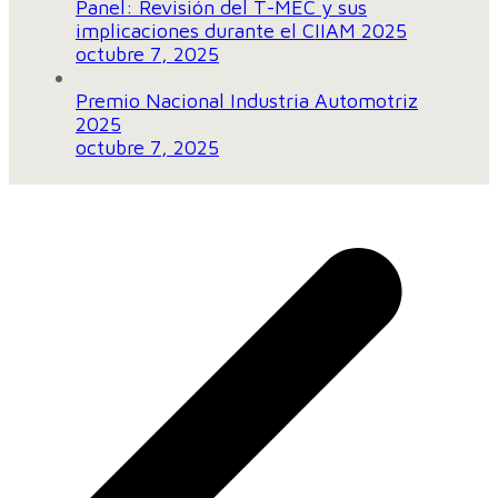
Panel: Revisión del T-MEC y sus
implicaciones durante el CIIAM 2025
octubre 7, 2025
Premio Nacional Industria Automotriz
2025
octubre 7, 2025