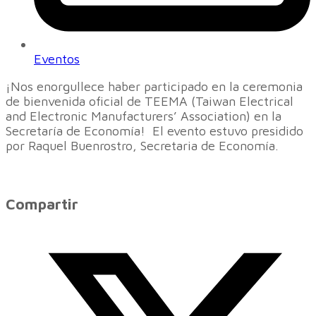
Eventos
¡Nos enorgullece haber participado en la ceremonia
de bienvenida oficial de TEEMA (Taiwan Electrical
and Electronic Manufacturers’ Association) en la
Secretaría de Economía! El evento estuvo presidido
por Raquel Buenrostro, Secretaria de Economía.
Compartir