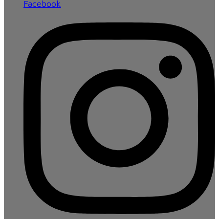
Facebook