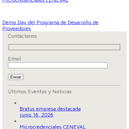
Demo Day del Programa de Desarrollo de
Proveedores
Contáctanos
Email
Últimos Eventos y Noticias
Bratus empresa destacada
junio 16, 2026
Microcredenciales CENEVAL