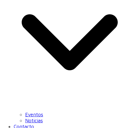
Eventos
Noticias
Contacto