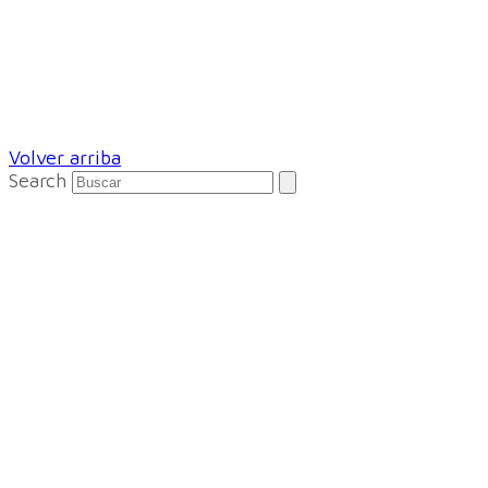
Volver arriba
Search