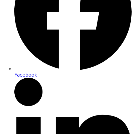
Facebook