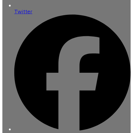
Twitter