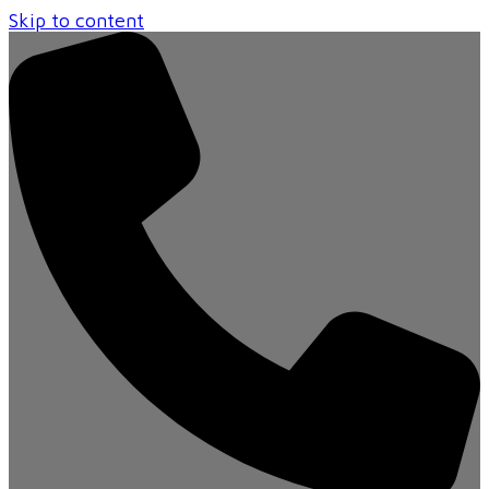
Skip to content